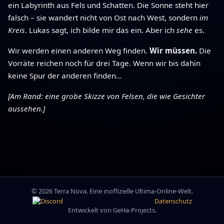
ein Labyrinth aus Fels und Schatten. Die Sonne steht hier
falsch – sie wandert nicht von Ost nach West, sondern
im
Kreis
. Lukas sagt, ich bilde mir das ein. Aber ich
sehe
es.
Wir werden einen anderen Weg finden.
Wir müssen.
Die
Vorräte reichen noch für drei Tage. Wenn wir bis dahin
keine Spur der anderen finden…
[Am Rand: eine grobe Skizze von Felsen, die wie Gesichter
aussehen.]
© 2026 Terra Nova. Eine inoffizielle Ultima-Online-Welt.
Datenschutz
Entwickelt von GeHa-Projects.