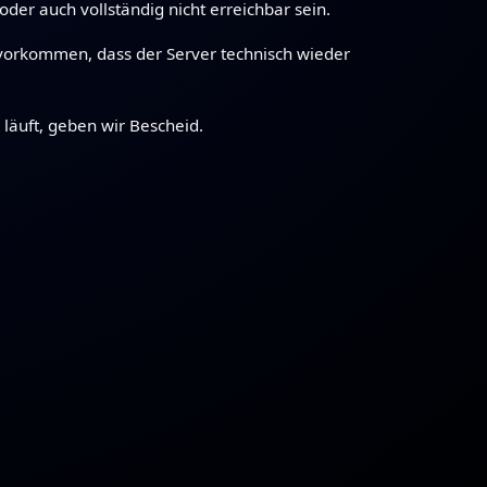
der auch vollständig nicht erreichbar sein.
h vorkommen, dass der Server technisch wieder
 läuft, geben wir Bescheid.