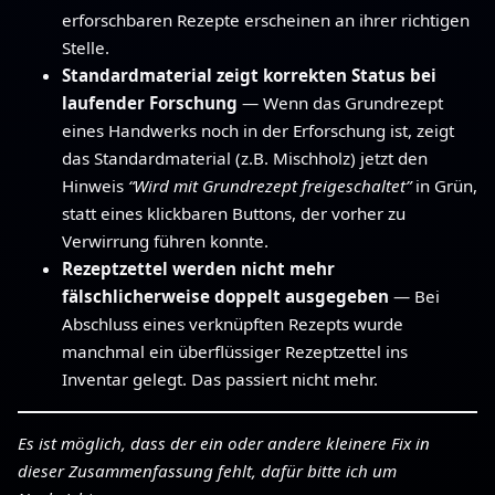
erforschbaren Rezepte erscheinen an ihrer richtigen
Stelle.
Standardmaterial zeigt korrekten Status bei
laufender Forschung
— Wenn das Grundrezept
eines Handwerks noch in der Erforschung ist, zeigt
das Standardmaterial (z.B. Mischholz) jetzt den
Hinweis
“Wird mit Grundrezept freigeschaltet”
in Grün,
statt eines klickbaren Buttons, der vorher zu
Verwirrung führen konnte.
Rezeptzettel werden nicht mehr
fälschlicherweise doppelt ausgegeben
— Bei
Abschluss eines verknüpften Rezepts wurde
manchmal ein überflüssiger Rezeptzettel ins
Inventar gelegt. Das passiert nicht mehr.
Es ist möglich, dass der ein oder andere kleinere Fix in
dieser Zusammenfassung fehlt, dafür bitte ich um