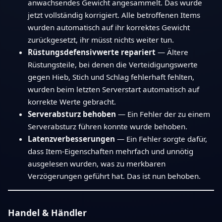
anwachsendes Gewicht angesammelt. Das wurde
jetzt vollständig korrigiert. Alle betroffenen Items
wurden automatisch auf ihr korrektes Gewicht
zurückgesetzt, ihr müsst nichts weiter tun.
Rüstungsdefensivwerte repariert
— Ältere
Rüstungsteile, bei denen die Verteidigungswerte
gegen Hieb, Stich und Schlag fehlerhaft fehlten,
wurden beim letzten Serverstart automatisch auf
korrekte Werte gebracht.
Serverabsturz behoben
— Ein Fehler der zu einem
Serverabsturz führen konnte wurde behoben.
Latenzverbesserungen
— Ein Fehler sorgte dafür,
dass Item-Eigenschaften mehrfach und unnötig
ausgelesen wurden, was zu merkbaren
Verzögerungen geführt hat. Das ist nun behoben.
Handel & Händler