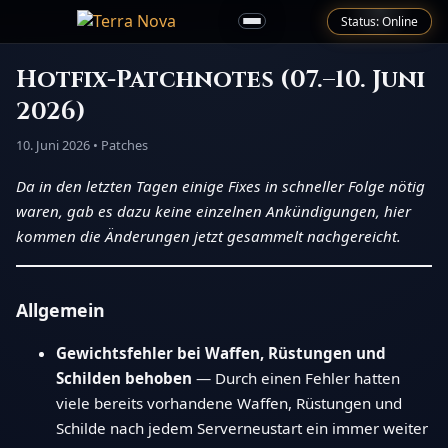
Status: Online
Hotfix-Patchnotes (07.–10. Juni
2026)
10. Juni 2026 • Patches
Da in den letzten Tagen einige Fixes in schneller Folge nötig
waren, gab es dazu keine einzelnen Ankündigungen, hier
kommen die Änderungen jetzt gesammelt nachgereicht.
Allgemein
Gewichtsfehler bei Waffen, Rüstungen und
Schilden behoben
— Durch einen Fehler hatten
viele bereits vorhandene Waffen, Rüstungen und
Schilde nach jedem Serverneustart ein immer weiter