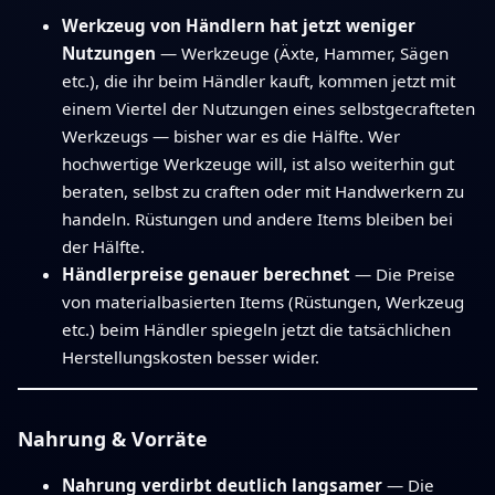
Werkzeug von Händlern hat jetzt weniger
Nutzungen
— Werkzeuge (Äxte, Hammer, Sägen
etc.), die ihr beim Händler kauft, kommen jetzt mit
einem Viertel der Nutzungen eines selbstgecrafteten
Werkzeugs — bisher war es die Hälfte. Wer
hochwertige Werkzeuge will, ist also weiterhin gut
beraten, selbst zu craften oder mit Handwerkern zu
handeln. Rüstungen und andere Items bleiben bei
der Hälfte.
Händlerpreise genauer berechnet
— Die Preise
von materialbasierten Items (Rüstungen, Werkzeug
etc.) beim Händler spiegeln jetzt die tatsächlichen
Herstellungskosten besser wider.
Nahrung & Vorräte
Nahrung verdirbt deutlich langsamer
— Die