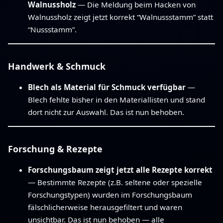
Walnussholz
— Die Meldung beim Hacken von
Walnussholz zeigt jetzt korrekt “Walnussstamm” statt
“Nussstamm”.
Handwerk & Schmuck
Blech als Material für Schmuck verfügbar
—
Blech fehlte bisher in den Materiallisten und stand
dort nicht zur Auswahl. Das ist nun behoben.
Forschung & Rezepte
Forschungsbaum zeigt jetzt alle Rezepte korrekt
— Bestimmte Rezepte (z.B. seltene oder spezielle
Forschungstypen) wurden im Forschungsbaum
fälschlicherweise herausgefiltert und waren
unsichtbar. Das ist nun behoben — alle