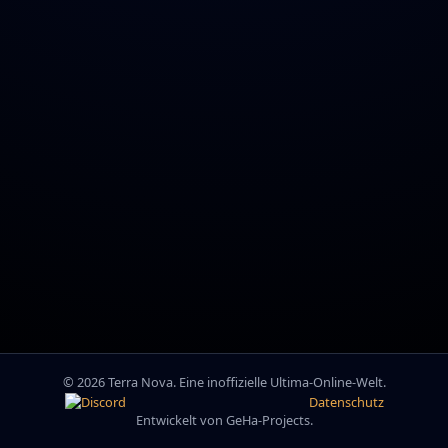
© 2026 Terra Nova. Eine inoffizielle Ultima-Online-Welt.
Datenschutz
Entwickelt von GeHa-Projects.