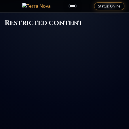
Status: Online
Restricted content