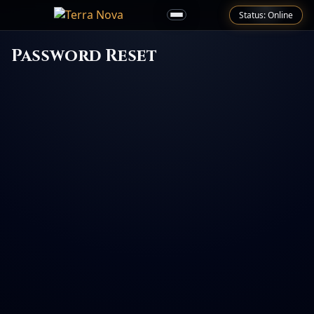
Status: Online
Password Reset