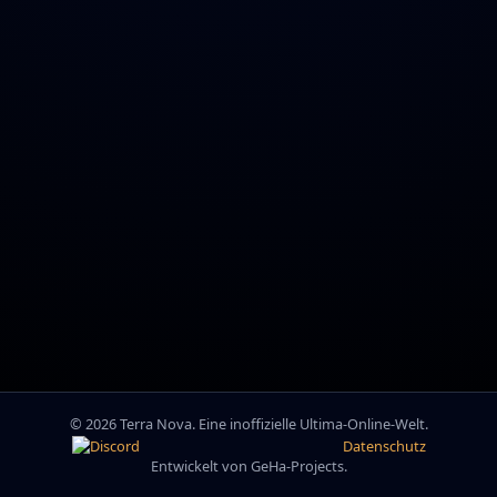
© 2026 Terra Nova. Eine inoffizielle Ultima-Online-Welt.
Datenschutz
Entwickelt von GeHa-Projects.