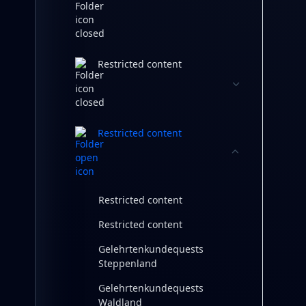
Restricted content
Restricted content
Restricted content
Restricted content
Gelehrtenkundequests
Steppenland
Gelehrtenkundequests
Waldland