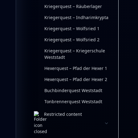
Kriegerquest – Räuberlager
Kriegerquest – Indharimkrypta
Kriegerquest – Wolfsried 1
Kriegerquest – Wolfsried 2
Kriegerquest – Kriegerschule
Weststadt
Hexerquest – Pfad der Hexer 1
Hexerquest – Pfad der Hexer 2
Buchbinderquest Weststadt
Tonbrennerquest Weststadt
Restricted content