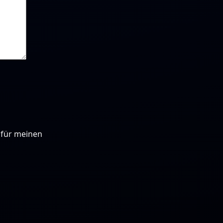
 für meinen