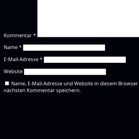
Kommentar
*
Name
*
E-Mail-Adresse
*
Website
Name, E-Mail-Adresse und Website in diesem Browser
nächsten Kommentar speichern.