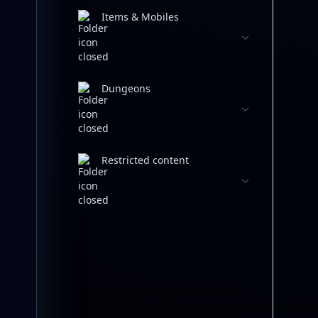
Items & Mobiles
Dungeons
Restricted content