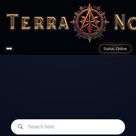
Status: Online