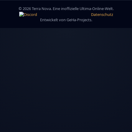
© 2026 Terra Nova. Eine inoffizielle Ultima-Online-Welt.
Datenschutz
Entwickelt von GeHa-Projects.