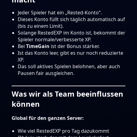
Jeder Spieler hat ein „Rested-Konto“.
Dieses Konto füllt sich täglich automatisch auf
(bis zu einem Limit).
Solange RestedEXP im Konto ist, bekommt der
Spieler normale/verbesserte XP.
Bei
TimeGain
ist der Bonus stärker.
Ist das Konto leer, gibt es nur noch reduzierte
XP.
Das soll aktives Spielen belohnen, aber auch
Pausen fair ausgleichen.
Was wir als Team beeinflussen
können
Global für den ganzen Server:
Wie viel RestedEXP pro Tag dazukommt