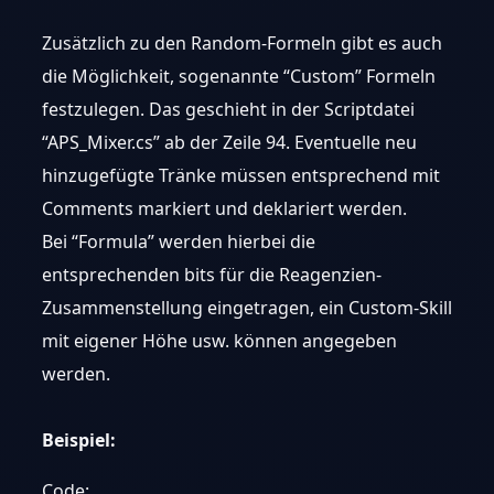
Zusätzlich zu den Random-Formeln gibt es auch
die Möglichkeit, sogenannte “Custom” Formeln
festzulegen. Das geschieht in der Scriptdatei
“APS_Mixer.cs” ab der Zeile 94. Eventuelle neu
hinzugefügte Tränke müssen entsprechend mit
Comments markiert und deklariert werden.
Bei “Formula” werden hierbei die
entsprechenden bits für die Reagenzien-
Zusammenstellung eingetragen, ein Custom-Skill
mit eigener Höhe usw. können angegeben
werden.
Beispiel:
Code: