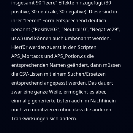
insgesamt 90 “leere” Effekte hinzugefügt (30
positive, 30 neutrale, 30 negative). Diese sind in
ihrer “leeren” Form entsprechend deutlich
benannt (“Positive03”, “Neutral10”, “Negative29”,
usw.) und können auch umbenannt werden.
Hierfür werden zuerst in den Scripten
APS_Mortar.cs und APS_Potion.cs die
entsprechenden Namen geändert, dann müssen
die CSV-Listen mit einem Suchen/Ersetzen
entsprechend angepasst werden. Das dauert
zwar eine ganze Weile, ermöglicht es aber,
einmalig generierte Listen auch im Nachhinein
noch zu modifizieren ohne dass die anderen
Trankwirkungen sich ändern.