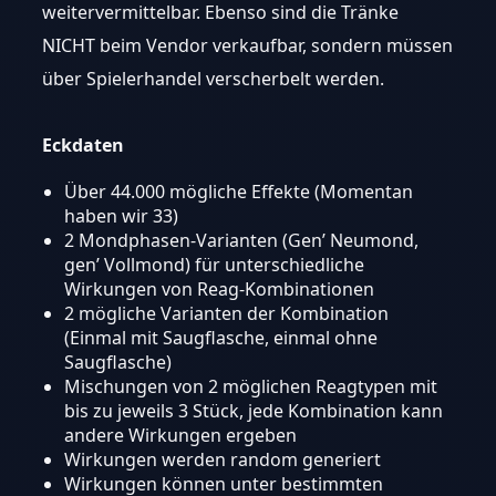
weitervermittelbar. Ebenso sind die Tränke
NICHT beim Vendor verkaufbar, sondern müssen
über Spielerhandel verscherbelt werden.
Eckdaten
Über 44.000 mögliche Effekte (Momentan
haben wir 33)
2 Mondphasen-Varianten (Gen’ Neumond,
gen’ Vollmond) für unterschiedliche
Wirkungen von Reag-Kombinationen
2 mögliche Varianten der Kombination
(Einmal mit Saugflasche, einmal ohne
Saugflasche)
Mischungen von 2 möglichen Reagtypen mit
bis zu jeweils 3 Stück, jede Kombination kann
andere Wirkungen ergeben
Wirkungen werden random generiert
Wirkungen können unter bestimmten