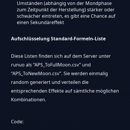
Umständen (abhängig von der Mondphase
zum Zeitpunkt der Herstellung) stärker oder
schwächer eintreten, es gibt eine Chance auf
einen Sekundäreffekt
Aufschlüsselung Standard-Formeln-Liste
Diese Listen finden sich auf dem Server unter
runuo als “APS_ToFullMoon.csv” und
“APS_ToNewMoon.csv”. Sie werden einmalig
random generiert und verteilen die
entsprechenden Effekte auf sämtliche möglichen
Kombinationen.
Code: