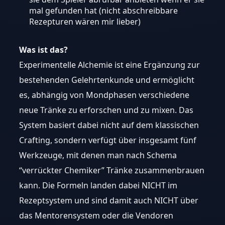
mal gefunden hat (nicht abschreibbare
Rezepturen wären mir lieber)
Was ist das?
Experimentelle Alchemie ist eine Ergänzung zur
bestehenden Gelehrtenkunde und ermöglicht
es, abhängig von Mondphasen verschiedene
neue Tränke zu erforschen und zu mixen. Das
System basiert dabei nicht auf dem klassischen
Crafting, sondern verfügt über insgesamt fünf
Werkzeuge, mit denen man nach Schema
“verrückter Chemiker” Tränke zusammenbrauen
kann. Die Formeln landen dabei NICHT im
Rezeptsystem und sind damit auch NICHT über
das Mentorensystem oder die Vendoren