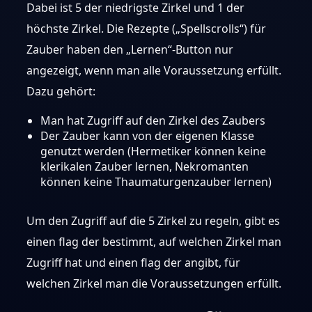
Dabei ist 5 der niedrigste Zirkel und 1 der
höchste Zirkel. Die Rezepte („Spellscrolls“) für
Zauber haben den „Lernen“-Button nur
angezeigt, wenn man alle Voraussetzung erfüllt.
Dazu gehört:
Man hat Zugriff auf den Zirkel des Zaubers
Der Zauber kann von der eigenen Klasse
genutzt werden (Hermetiker können keine
klerikalen Zauber lernen, Nekromanten
können keine Thaumaturgenzauber lernen)
Um den Zugriff auf die 5 Zirkel zu regeln, gibt es
einen flag der bestimmt, auf welchen Zirkel man
Zugriff hat und einen flag der angibt, für
welchen Zirkel man die Voraussetzungen erfüllt.