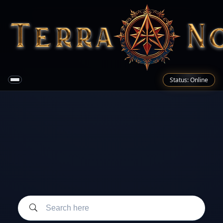
Status: Online