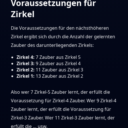
Voraussetzungen für
Zirkel
Die Voraussetzungen für den nächsthöheren
Zirkel ergibt sich durch die Anzahl der gelernten
Zauber des darunterliegenden Zirkels:
Zirkel 4:
7 Zauber aus Zirkel 5
Zirkel 3:
9 Zauber aus Zirkel 4
Zirkel 2:
11 Zauber aus Zirkel 3
Zirkel 1:
13 Zauber aus Zirkel 2
Also wer 7 Zirkel-5 Zauber lernt, der erfüllt die
Voraussetzung für Zirkel-4 Zauber. Wer 9 Zirkel-4
Zauber lernt, der erfüllt die Voraussetzung für
Zirkel-3 Zauber. Wer 11 Zirkel-3 Zauber lernt, der
erfüllt die … usw.