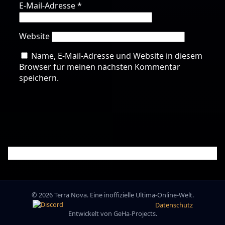
E-Mail-Adresse
*
Website
Name, E-Mail-Adresse und Website in diesem
Browser für meinen nächsten Kommentar
speichern.
© 2026 Terra Nova. Eine inoffizielle Ultima-Online-Welt.
Datenschutz
Entwickelt von GeHa-Projects.