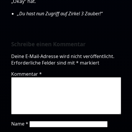
„Okay“ hat.
„Du hast nun Zugriff auf Zirkel 3 Zauber!“
Schreibe einen Kommentar
Deine E-Mail-Adresse wird nicht veröffentlicht.
Erforderliche Felder sind mit
*
markiert
Kommentar
*
Name
*