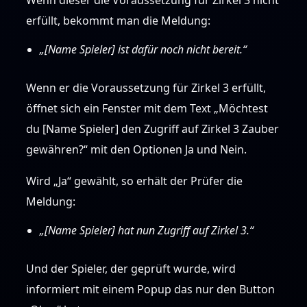
erfüllt, bekommt man die Meldung:
„[Name Spieler] ist dafür noch nicht bereit.“
Wenn er die Voraussetzung für Zirkel 3 erfüllt,
öffnet sich ein Fenster mit dem Text „Möchtest
du [Name Spieler] den Zugriff auf Zirkel 3 Zauber
gewähren?“ mit den Optionen Ja und Nein.
Wird „Ja“ gewählt, so erhält der Prüfer die
Meldung:
„[Name Spieler] hat nun Zugriff auf Zirkel 3.“
Und der Spieler, der geprüft wurde, wird
informiert mit einem Popup das nur den Button