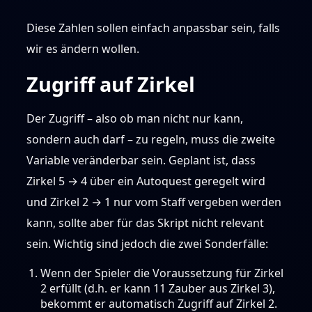
Diese Zahlen sollen einfach anpassbar sein, falls
wir es ändern wollen.
Zugriff auf Zirkel
Der Zugriff – also ob man nicht nur kann,
sondern auch darf – zu regeln, muss die zweite
Variable veränderbar sein. Geplant ist, dass
Zirkel 5 → 4 über ein Autoquest geregelt wird
und Zirkel 2 → 1 nur vom Staff vergeben werden
kann, sollte aber für das Skript nicht relevant
sein. Wichtig sind jedoch die zwei Sonderfälle:
Wenn der Spieler die Voraussetzung für Zirkel
2 erfüllt (d.h. er kann 11 Zauber aus Zirkel 3),
bekommt er automatisch Zugriff auf Zirkel 2.