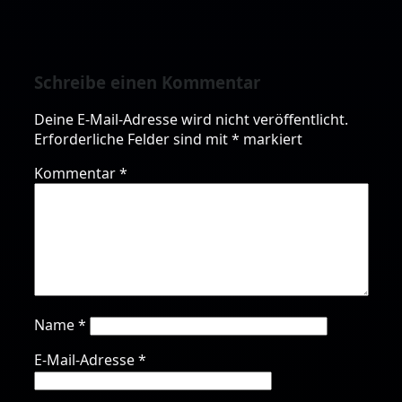
Schreibe einen Kommentar
Deine E-Mail-Adresse wird nicht veröffentlicht.
Erforderliche Felder sind mit
*
markiert
Kommentar
*
Name
*
E-Mail-Adresse
*