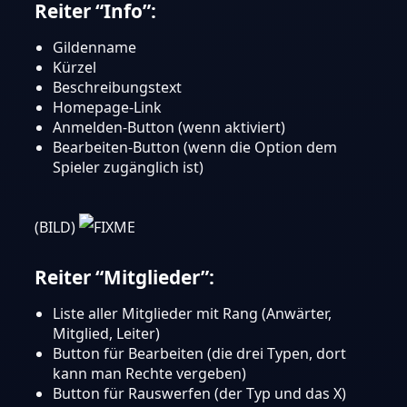
Reiter “Info”:
Gildenname
Kürzel
Beschreibungstext
Homepage-Link
Anmelden-Button (wenn aktiviert)
Bearbeiten-Button (wenn die Option dem
Spieler zugänglich ist)
(BILD)
Reiter “Mitglieder”:
Liste aller Mitglieder mit Rang (Anwärter,
Mitglied, Leiter)
Button für Bearbeiten (die drei Typen, dort
kann man Rechte vergeben)
Button für Rauswerfen (der Typ und das X)