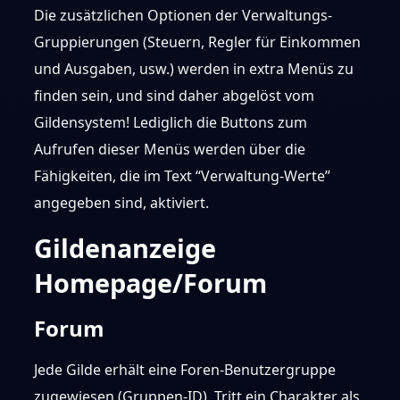
Die zusätzlichen Optionen der Verwaltungs-
Gruppierungen (Steuern, Regler für Einkommen
und Ausgaben, usw.) werden in extra Menüs zu
finden sein, und sind daher abgelöst vom
Gildensystem! Lediglich die Buttons zum
Aufrufen dieser Menüs werden über die
Fähigkeiten, die im Text “Verwaltung-Werte”
angegeben sind, aktiviert.
Gildenanzeige
Homepage/Forum
Forum
Jede Gilde erhält eine Foren-Benutzergruppe
zugewiesen (Gruppen-ID). Tritt ein Charakter als