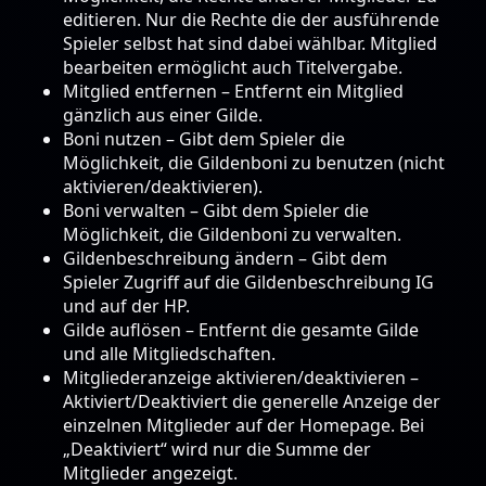
editieren. Nur die Rechte die der ausführende
Spieler selbst hat sind dabei wählbar. Mitglied
bearbeiten ermöglicht auch Titelvergabe.
Mitglied entfernen – Entfernt ein Mitglied
gänzlich aus einer Gilde.
Boni nutzen – Gibt dem Spieler die
Möglichkeit, die Gildenboni zu benutzen (nicht
aktivieren/deaktivieren).
Boni verwalten – Gibt dem Spieler die
Möglichkeit, die Gildenboni zu verwalten.
Gildenbeschreibung ändern – Gibt dem
Spieler Zugriff auf die Gildenbeschreibung IG
und auf der HP.
Gilde auflösen – Entfernt die gesamte Gilde
und alle Mitgliedschaften.
Mitgliederanzeige aktivieren/deaktivieren –
Aktiviert/Deaktiviert die generelle Anzeige der
einzelnen Mitglieder auf der Homepage. Bei
„Deaktiviert“ wird nur die Summe der
Mitglieder angezeigt.