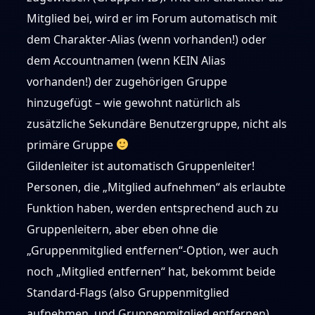
Mitglied bei, wird er im Forum automatisch mit
dem Charakter-Alias (wenn vorhanden!) oder
dem Accountnamen (wenn KEIN Alias
vorhanden!) der zugehörigen Gruppe
hinzugefügt – wie gewohnt natürlich als
zusätzliche Sekundäre Benutzergruppe, nicht als
primäre Gruppe
Gildenleiter ist automatisch Gruppenleiter!
Personen, die „Mitglied aufnehmen“ als erlaubte
Funktion haben, werden entsprechend auch zu
Gruppenleitern, aber eben ohne die
„Gruppenmitglied entfernen“-Option, wer auch
noch „Mitglied entfernen“ hat, bekommt beide
Standard-Flags (also Gruppenmitglied
aufnehmen, und Gruppenmitglied entfernen).