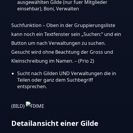
ausgewählten Gilde (nur fuer Mitglieder
einsehbar), Boni, Verwalten
Suchfunktion – Oben in der Gruppierungsliste
kann noch ein Textfenster sein „Suchen:“ und ein
Button um nach Verwaltungen zu suchen.
Gesucht wird ohne Beachtung der Gross und
Kleinschreibung im Namen. – (Prio 2)
Sucht nach Gilden UND Verwaltungen die in
Teilen oder ganz dem Suchbegriff
entsprechen.
(BILD)
Detailansicht einer Gilde