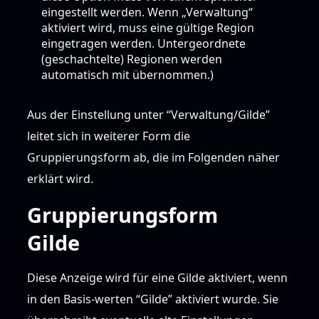
eingestellt werden. Wenn „Verwaltung“
aktiviert wird, muss eine gültige Region
eingetragen werden. Untergeordnete
(geschachtelte) Regionen werden
automatisch mit übernommen.)
Aus der Einstellung unter “Verwaltung/Gilde”
leitet sich in weiterer Form die
Gruppierungsform ab, die im Folgenden näher
erklärt wird.
Gruppierungsform
Gilde
Diese Anzeige wird für eine Gilde aktiviert, wenn
in den Basis-werten “Gilde” aktiviert wurde. Sie