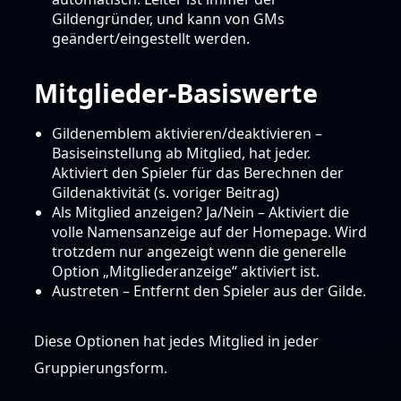
Gildengründer, und kann von GMs
geändert/eingestellt werden.
Mitglieder-Basiswerte
Gildenemblem aktivieren/deaktivieren –
Basiseinstellung ab Mitglied, hat jeder.
Aktiviert den Spieler für das Berechnen der
Gildenaktivität (s. voriger Beitrag)
Als Mitglied anzeigen? Ja/Nein – Aktiviert die
volle Namensanzeige auf der Homepage. Wird
trotzdem nur angezeigt wenn die generelle
Option „Mitgliederanzeige“ aktiviert ist.
Austreten – Entfernt den Spieler aus der Gilde.
Diese Optionen hat jedes Mitglied in jeder
Gruppierungsform.