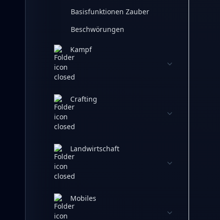
Basisfunktionen Zauber
Beschwörungen
Kampf
Crafting
Landwirtschaft
Mobiles