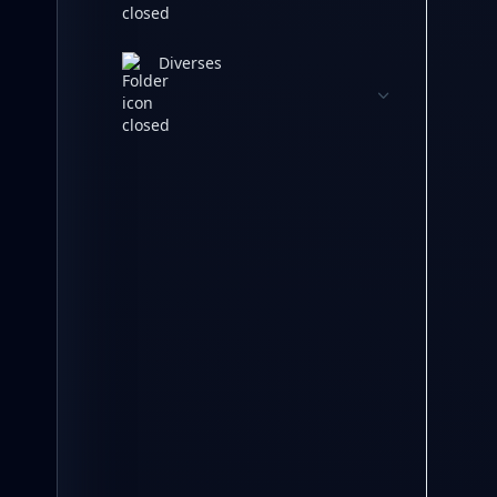
Diverses