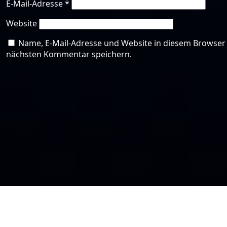
E-Mail-Adresse
*
Website
Name, E-Mail-Adresse und Website in diesem Browser
nächsten Kommentar speichern.