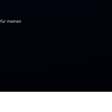
 für meinen