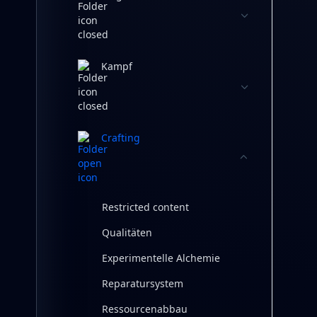
Kampf
Crafting
Restricted content
Qualitäten
Experimentelle Alchemie
Reparatursystem
Ressourcenabbau