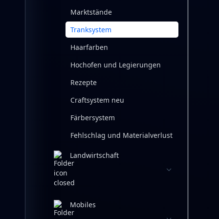
Marktstände
Tranksystem
Haarfarben
Hochofen und Legierungen
Rezepte
Craftsystem neu
Färbersystem
Fehlschlag und Materialverlust
Landwirtschaft
Mobiles