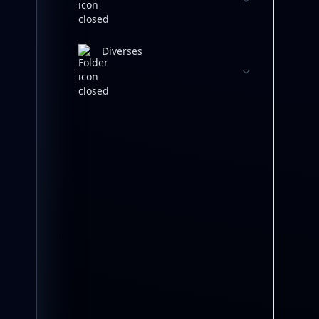
Diverses