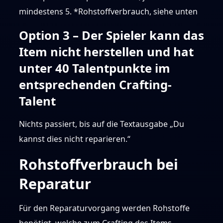
mindestens 5. *Rohstoffverbrauch, siehe unten
Option 3 – Der Spieler kann das
Item nicht herstellen und hat
unter 40 Talentpunkte im
entsprechenden Crafting-
Talent
Nichts passiert, bis auf die Textausgabe „Du
kannst dies nicht reparieren.“
Rohstoffverbrauch bei
Reparatur
Für den Reparaturvorgang werden Rohstoffe
benötigt, welche zum Crafting des Items