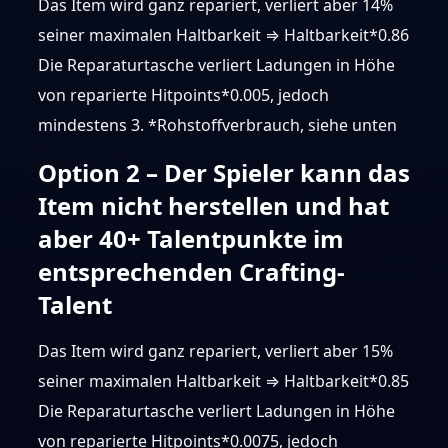
Das Item wird ganz repariert, verliert aber 14%
seiner maximalen Haltbarkeit ⇒ Haltbarkeit*0.86
Die Reparaturtasche verliert Ladungen in Höhe
von reparierte Hitpoints*0.005, jedoch
mindestens 3. *Rohstoffverbrauch, siehe unten
Option 2 – Der Spieler kann das
Item nicht herstellen und hat
aber 40+ Talentpunkte im
entsprechenden Crafting-
Talent
Das Item wird ganz repariert, verliert aber 15%
seiner maximalen Haltbarkeit ⇒ Haltbarkeit*0.85
Die Reparaturtasche verliert Ladungen in Höhe
von reparierte Hitpoints*0.0075, jedoch