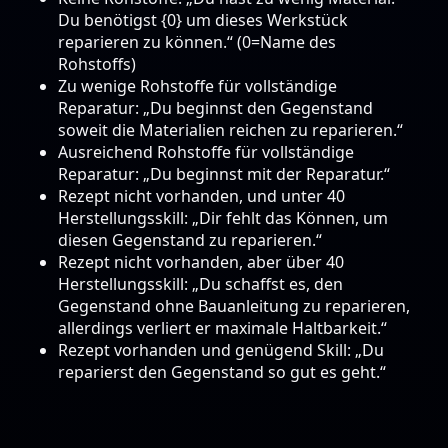
Du benötigst {0} um dieses Werkstück
reparieren zu können.“ (0=Name des
Rohstoffs)
Zu wenige Rohstoffe für vollständige
Reparatur: „Du beginnst den Gegenstand
soweit die Materialien reichen zu reparieren.“
Ausreichend Rohstoffe für vollständige
Reparatur: „Du beginnst mit der Reparatur.“
Rezept nicht vorhanden, und unter 40
Herstellungsskill: „Dir fehlt das Können, um
diesen Gegenstand zu reparieren.“
Rezept nicht vorhanden, aber über 40
Herstellungsskill: „Du schaffst es, den
Gegenstand ohne Bauanleitung zu reparieren,
allerdings verliert er maximale Haltbarkeit.“
Rezept vorhanden und genügend Skill: „Du
reparierst den Gegenstand so gut es geht.“