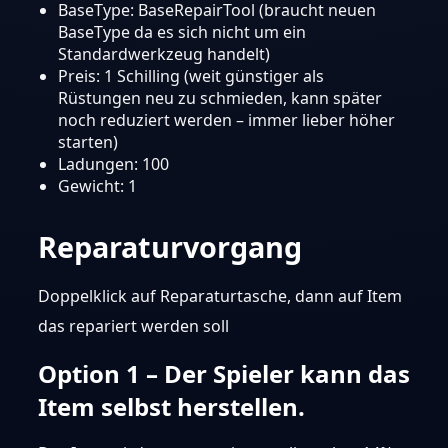
BaseType: BaseRepairTool (braucht neuen
BaseType da es sich nicht um ein
Standardwerkzeug handelt)
Preis: 1 Schilling (weit günstiger als
Rüstungen neu zu schmieden, kann später
noch reduziert werden – immer lieber höher
starten)
Ladungen: 100
Gewicht: 1
Reparaturvorgang
Doppelklick auf Reparaturtasche, dann auf Item
das repariert werden soll
Option 1 – Der Spieler kann das
Item selbst herstellen.