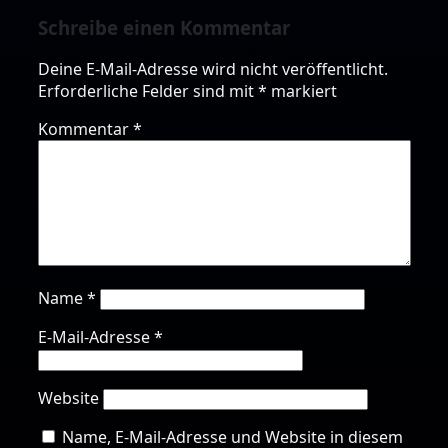
Schreibe einen Kommentar
Deine E-Mail-Adresse wird nicht veröffentlicht.
Erforderliche Felder sind mit
*
markiert
Kommentar
*
Name
*
E-Mail-Adresse
*
Website
Name, E-Mail-Adresse und Website in diesem