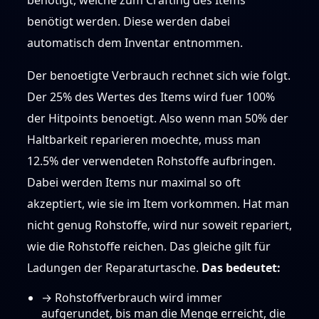
benötigt werden. Diese werden dabei
automatisch dem Inventar entnommen.
Der benoetigte Verbrauch rechnet sich wie folgt.
Der 25% des Wertes des Items wird fuer 100%
der Hitpoints benoetigt. Also wenn man 50% der
Haltbarkeit reparieren moechte, muss man
12.5% der verwendeten Rohstoffe aufbringen.
Dabei werden Items nur maximal so oft
akzeptiert, wie sie im Item vorkommen. Hat man
nicht genug Rohstoffe, wird nur soweit repariert,
wie die Rohstoffe reichen. Das gleiche gilt für
Ladungen der Reparaturtasche.
Das bedeutet:
→ Rohstoffverbrauch wird immer
aufgerundet, bis man die Menge erreicht, die