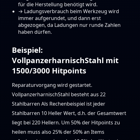
für die Herstellung benötigt wird.
→ Ladungsverbrauch beim Werkzeug wird
immer aufgerundet, und dann erst
abgezogen, da Ladungen nur runde Zahlen
haben dürfen.
Beispiel:
VollpanzerharnischStahl mit
1500/3000 Hitpoints
Reparaturvorgang wird gestartet.
VollpanzerharnischStahl besteht aus 22
Stahlbarren Als Rechenbeispiel ist jeder
Stahlbarren 10 Heller Wert, d.h. der Gesamtwert
liegt bei 220 Hellern. Um 50% der Hitpoints zu
heilen muss also 25% der 50% an Items