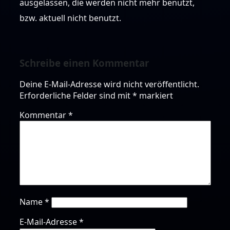
ausgelassen, die werden nicht mehr benutzt,
bzw. aktuell nicht benutzt.
Schreibe einen Kommentar
Deine E-Mail-Adresse wird nicht veröffentlicht.
Erforderliche Felder sind mit
*
markiert
Kommentar
*
Name
*
E-Mail-Adresse
*